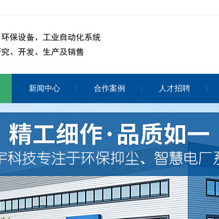
新闻中心
合作案例
人才招聘