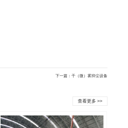
下一篇：干（微）雾抑尘设备
查看更多 >>