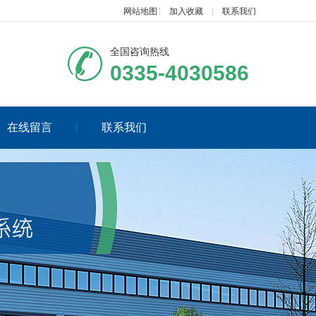
网站地图
加入收藏
联系我们
全国咨询热线
0335-4030586
在线留言
联系我们