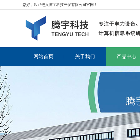
您好，欢迎进入腾宇科技开发有限公司官网！
网站首页
关于我们
产品中心