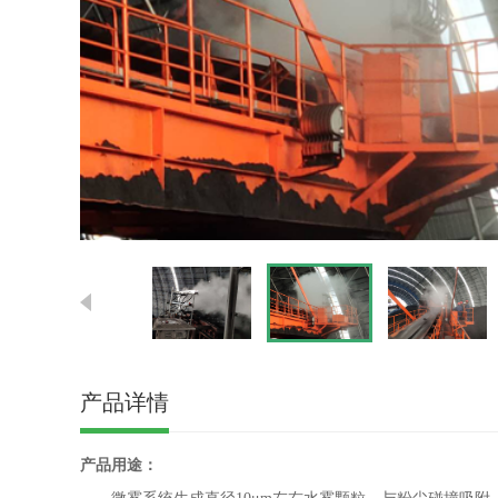
产品详情
产品用途：