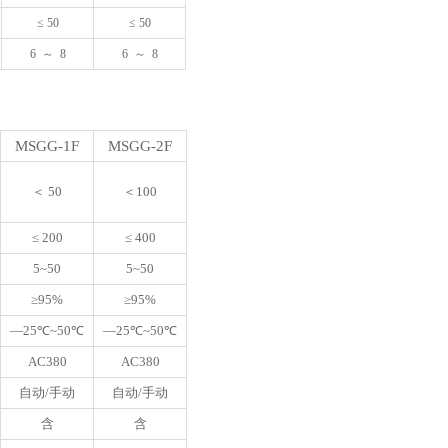
≤ 50
≤ 50
6
～
8
6
～
8
MSGG-1F
MSGG-2F
＜ 50
＜100
≤ 200
≤ 400
5~50
5~50
≥95%
≥95%
—25℃~50℃
—25℃~50℃
AC380
AC380
自动/手动
自动/手动
含
含