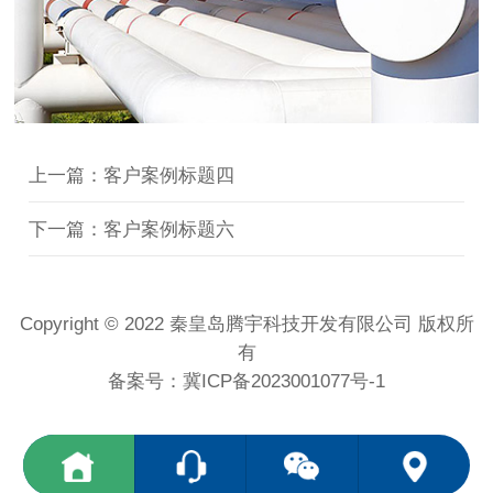
上一篇：客户案例标题四
下一篇：客户案例标题六
Copyright © 2022 秦皇岛腾宇科技开发有限公司 版权所
有
备案号：
冀ICP备2023001077号-1