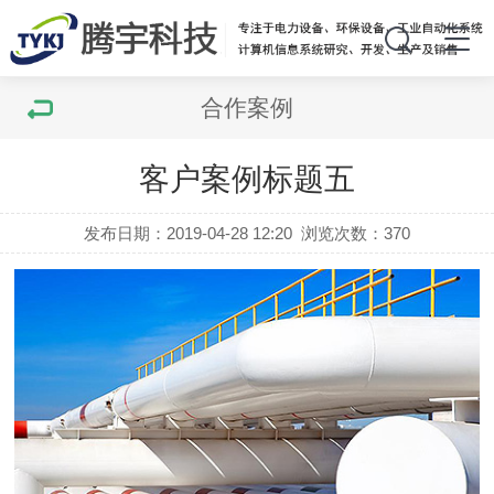
合作案例
客户案例标题五
发布日期：2019-04-28 12:20
浏览次数：
370